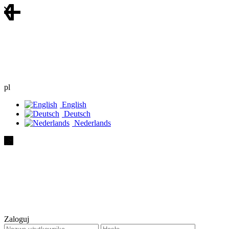
pl
English
Deutsch
Nederlands
Zaloguj