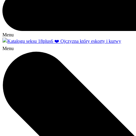
Menu
Menu