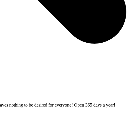
leaves nothing to be desired for everyone! Open 365 days a year!