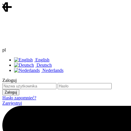
pl
English
Deutsch
Nederlands
Zaloguj
Hasło zapomnieć?
Zarejestruj