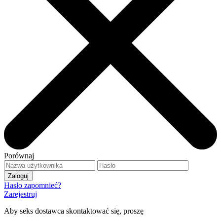
Porównaj
Hasło zapomnieć?
Zarejestruj
Aby seks dostawca skontaktować się, proszę