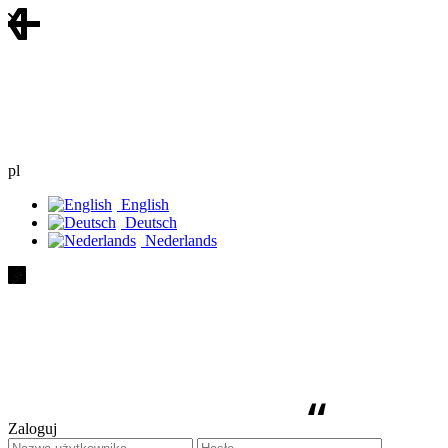
pl
English
Deutsch
Nederlands
Zaloguj