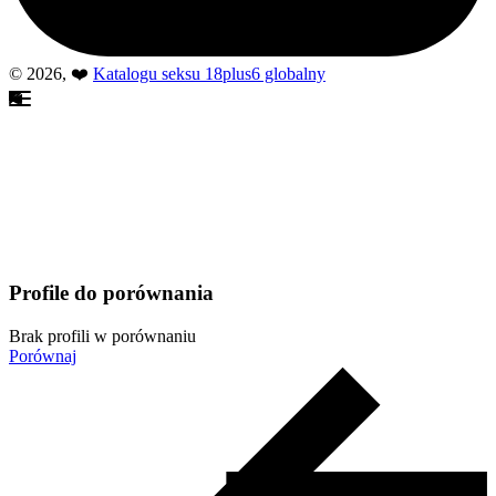
© 2026, ❤️
Katalogu seksu 18plus6 globalny
Profile do porównania
Brak profili w porównaniu
Porównaj