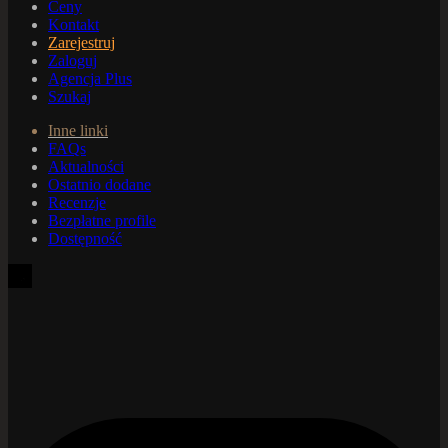
Ceny
Kontakt
Zarejestruj
Zaloguj
Agencja Plus
Szukaj
Inne linki
FAQs
Aktualności
Ostatnio dodane
Recenzje
Bezpłatne profile
Dostępność