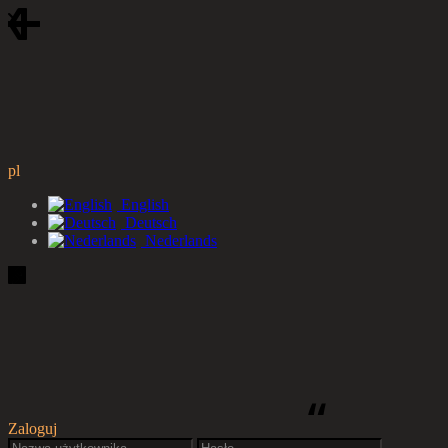
pl
English
Deutsch
Nederlands
Zaloguj