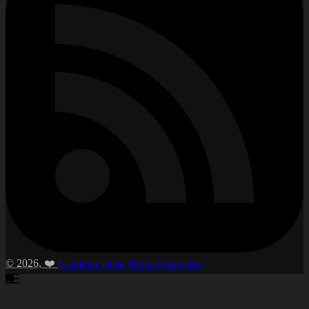
© 2026, ❤️
Katalogu seksu 18plus6 globalny