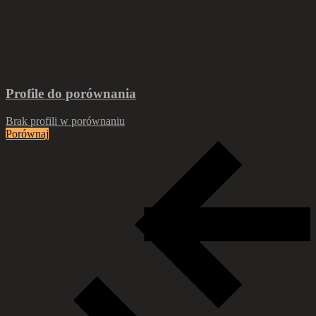
Profile do porównania
Brak profili w porównaniu
Porównaj