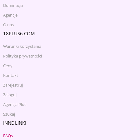
Dominacja
Agencje
O nas
18PLUS6.COM
Warunki korzystania
Polityka prywatności
Ceny
Kontakt
Zarejestruj
Zaloguj
Agencja Plus
Szukaj
INNE LINKI
FAQs