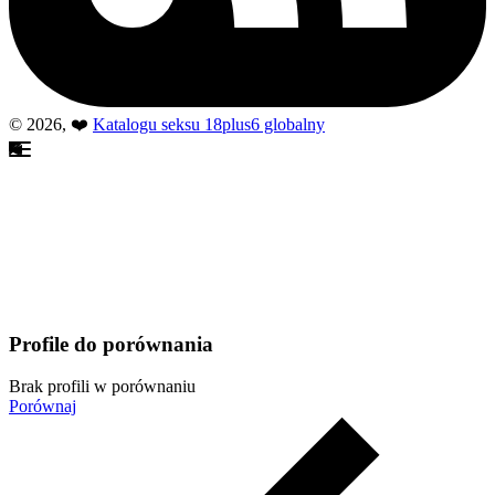
© 2026, ❤️
Katalogu seksu 18plus6 globalny
Profile do porównania
Brak profili w porównaniu
Porównaj