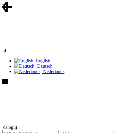
pl
English
Deutsch
Nederlands
Zaloguj