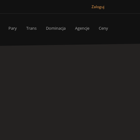
Zaloguj
Pary
Trans
Dominacja
Agencje
Ceny