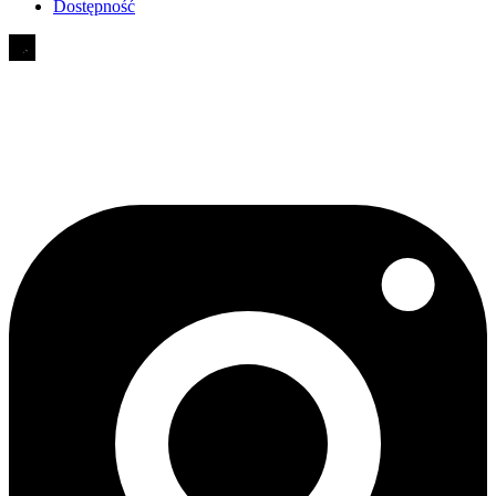
Dostępność