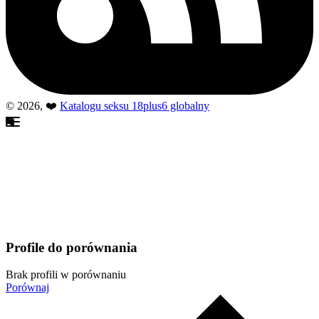
© 2026, ❤️
Katalogu seksu 18plus6 globalny
Profile do porównania
Brak profili w porównaniu
Porównaj