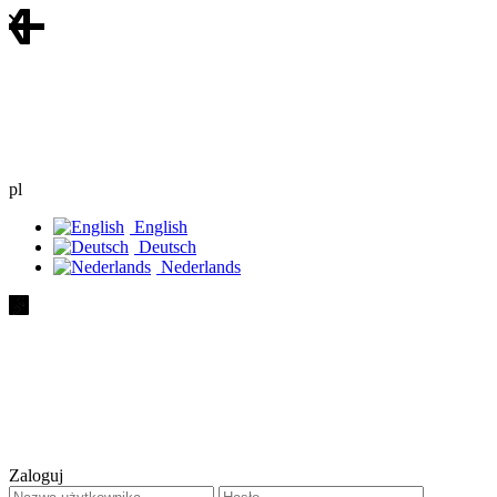
pl
English
Deutsch
Nederlands
Zaloguj