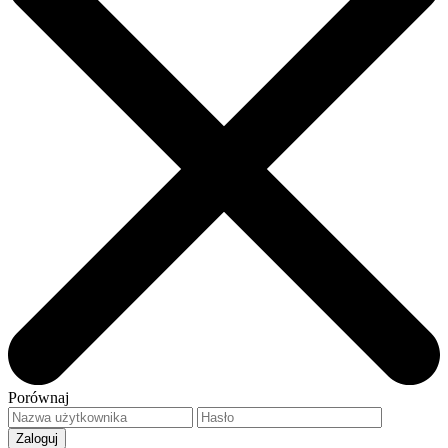
Porównaj