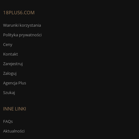
18PLUS6.COM
Warunki korzystania
Polityka prywatności
Ceny
Kontakt
Zarejestruj
Zaloguj
Agencja Plus
Szukaj
INNE LINKI
FAQs
Aktualności