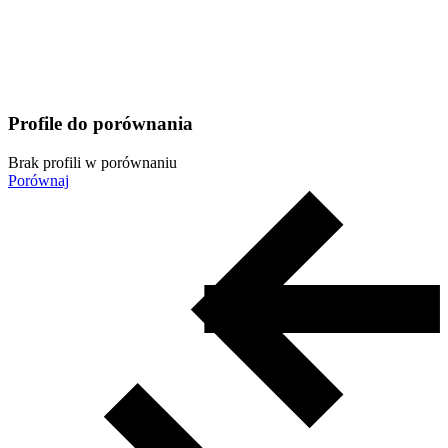
Profile do porównania
Brak profili w porównaniu
Porównaj