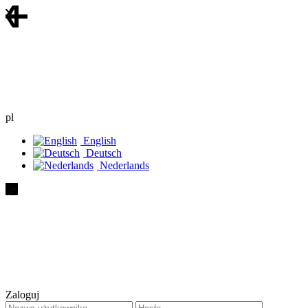
pl
English
Deutsch
Nederlands
Zaloguj