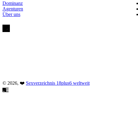
Dominanz
Agenturen
Über uns
© 2026, ❤️
Sexverzeichnis 18plus6 weltweit