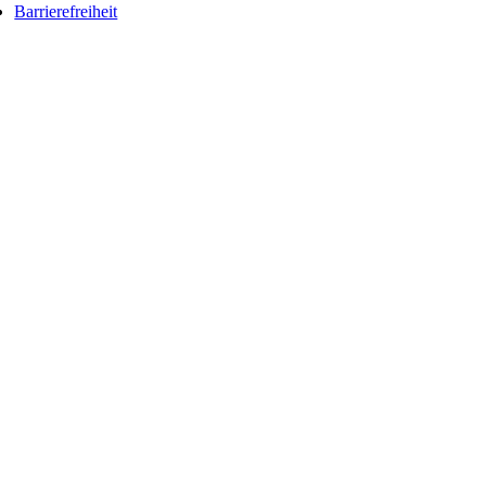
Barrierefreiheit