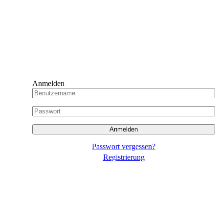
Anmelden
Passwort vergessen?
Registrierung