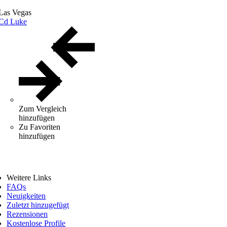
Las Vegas
Cd Luke
Zum Vergleich
hinzufügen
Zu Favoriten
hinzufügen
Weitere Links
FAQs
Neuigkeiten
Zuletzt hinzugefügt
Rezensionen
Kostenlose Profile