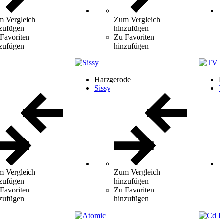
 Vergleich
Zum Vergleich
zufügen
hinzufügen
Favoriten
Zu Favoriten
zufügen
hinzufügen
Harzgerode
Sissy
 Vergleich
Zum Vergleich
zufügen
hinzufügen
Favoriten
Zu Favoriten
zufügen
hinzufügen