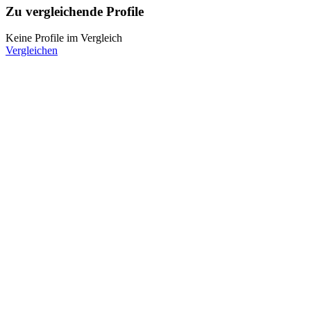
Zu vergleichende Profile
Keine Profile im Vergleich
Vergleichen