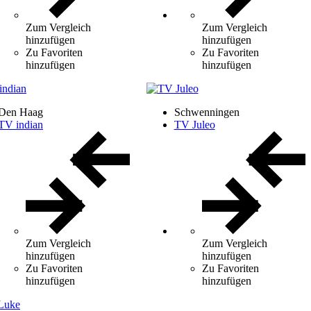
Zum Vergleich
Zum Vergleich
hinzufügen
hinzufügen
Zu Favoriten
Zu Favoriten
hinzufügen
hinzufügen
Den Haag
Schwenningen
TV indian
TV Juleo
Zum Vergleich
Zum Vergleich
hinzufügen
hinzufügen
Zu Favoriten
Zu Favoriten
hinzufügen
hinzufügen