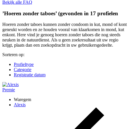
Bekijk alle FAQ
’Hoeren zonder taboes’ (gevonden in 17 profielen
Hoeren zonder taboes kunnen zonder condoom in kut, mond of kont
geneukt worden en ze houden vooral van klaarkomen in mond, kut
enkont. Here vind je genoeg hoeren zonder taboes die nog steeds
neuken in de natuurdienst. Als u geen zoekresultaat uit uw regio
krijgt, plaats dan een zoekopdracht in uw gebruikersgedeelte.
Sorteren op:
Profieltype
Categorie
Registratie datum
Premie
Waregem
Alexis