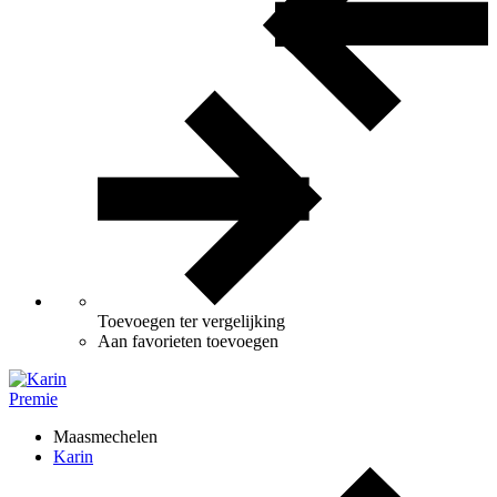
Toevoegen ter vergelijking
Aan favorieten toevoegen
Premie
Maasmechelen
Karin