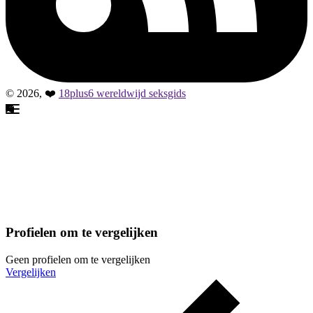
© 2026, ❤️
18plus6 wereldwijd seksgids
Profielen om te vergelijken
Geen profielen om te vergelijken
Vergelijken