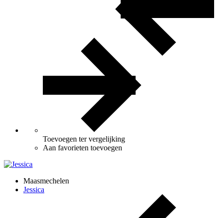
Toevoegen ter vergelijking
Aan favorieten toevoegen
Maasmechelen
Jessica