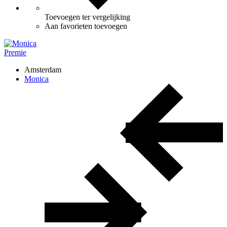
Toevoegen ter vergelijking
Aan favorieten toevoegen
Premie
Amsterdam
Monica