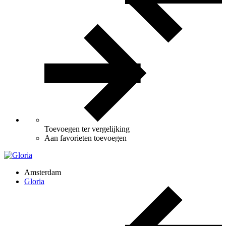
Toevoegen ter vergelijking
Aan favorieten toevoegen
Amsterdam
Gloria