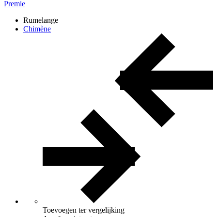
Premie
Rumelange
Chimène
Toevoegen ter vergelijking