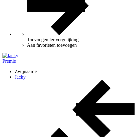
Toevoegen ter vergelijking
Aan favorieten toevoegen
Premie
Zwijnaarde
Jacky