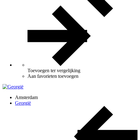
Toevoegen ter vergelijking
Aan favorieten toevoegen
Amsterdam
Georgië