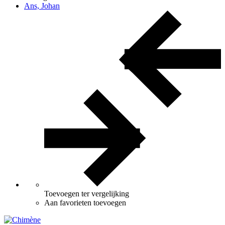
Ans, Johan
Toevoegen ter vergelijking
Aan favorieten toevoegen