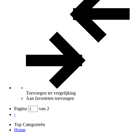
Toevoegen ter vergelijking
Aan favorieten toevoegen
Pagina
van 2
›
Top Categorieën
Home