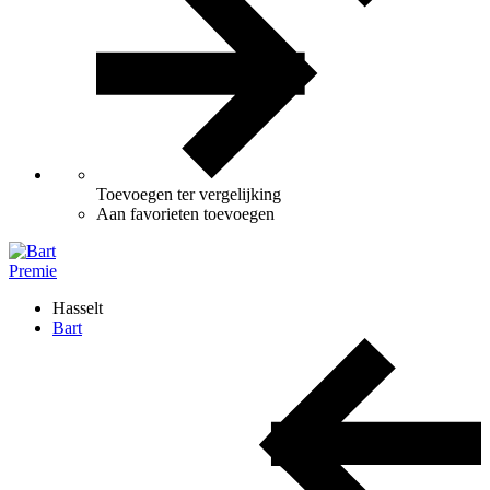
Toevoegen ter vergelijking
Aan favorieten toevoegen
Premie
Hasselt
Bart