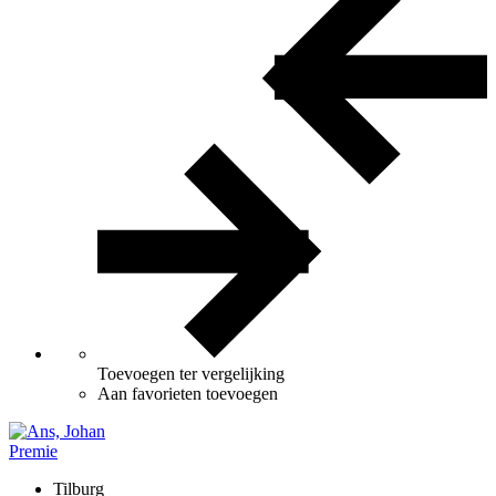
Toevoegen ter vergelijking
Aan favorieten toevoegen
Premie
Tilburg