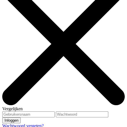
Vergelijken
Wachtwoord vergeten?