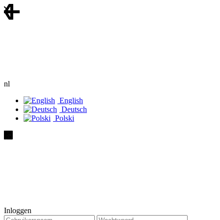
nl
English
Deutsch
Polski
Inloggen