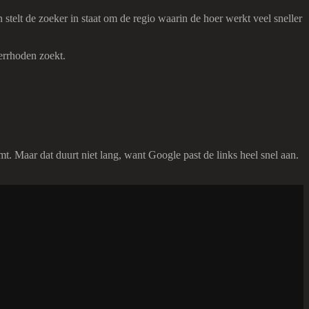
 stelt de zoeker in staat om de regio waarin de hoer werkt veel sneller
errhoden zoekt.
. Maar dat duurt niet lang, want Google past de links heel snel aan.