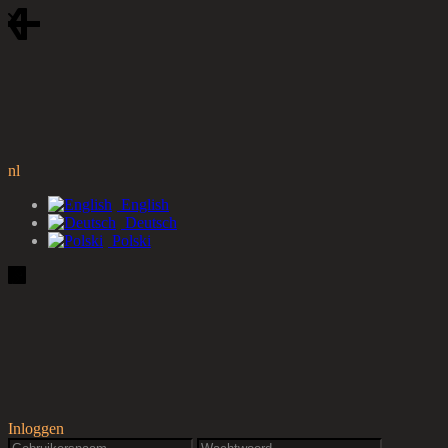
nl
English
Deutsch
Polski
Inloggen