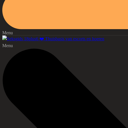
Menu
Menu